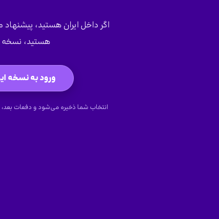
اگر داخل ایران هستید، پیشنهاد می‌
هستید، نسخه ج
ورود به نسخه ایر
انتخاب شما ذخیره می‌شود و دفعات بعد، 