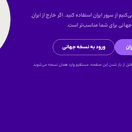
کنیم از سرور ایران استفاده کنید. اگر خارج از ایران
هانی برای شما مناسب‌تر است.
ان
ورود به نسخه جهانی
قبل از باز شدن این صفحه، مستقیم وارد همان نسخه می‌شوید.