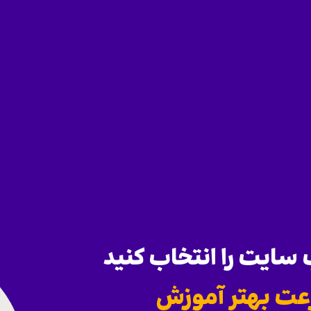
ایت را انتخاب کنید
عت بهتر آموزش