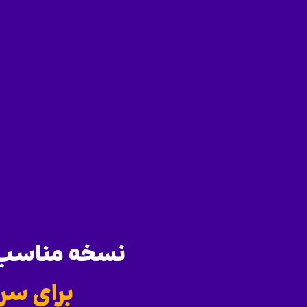
نسخه مناسب س
برای سر