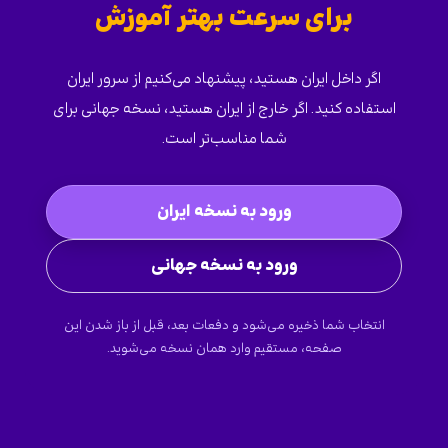
برای سرعت بهتر آموزش
اگر داخل ایران هستید، پیشنهاد می‌کنیم از سرور ایران
استفاده کنید. اگر خارج از ایران هستید، نسخه جهانی برای
شما مناسب‌تر است.
ورود به نسخه ایران
ورود به نسخه جهانی
انتخاب شما ذخیره می‌شود و دفعات بعد، قبل از باز شدن این
صفحه، مستقیم وارد همان نسخه می‌شوید.