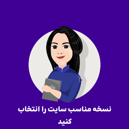
نسخه مناسب سایت را انتخاب
کنید