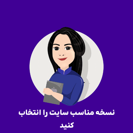
نسخه مناسب سایت را انتخاب
کنید