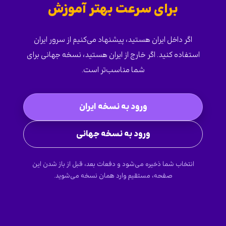
برای سرعت بهتر آموزش
اگر داخل ایران هستید، پیشنهاد می‌کنیم از سرور ایران
استفاده کنید. اگر خارج از ایران هستید، نسخه جهانی برای
شما مناسب‌تر است.
ورود به نسخه ایران
ورود به نسخه جهانی
انتخاب شما ذخیره می‌شود و دفعات بعد، قبل از باز شدن این
صفحه، مستقیم وارد همان نسخه می‌شوید.