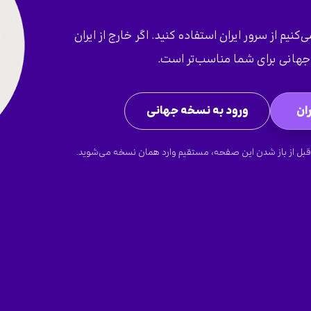
کنیم از سرور ایران استفاده کنید. اگر خارج از ایران
هانی برای شما مناسب‌تر است.
ان
ورود به نسخه جهانی
قبل از باز شدن این صفحه، مستقیم وارد همان نسخه می‌شوید.