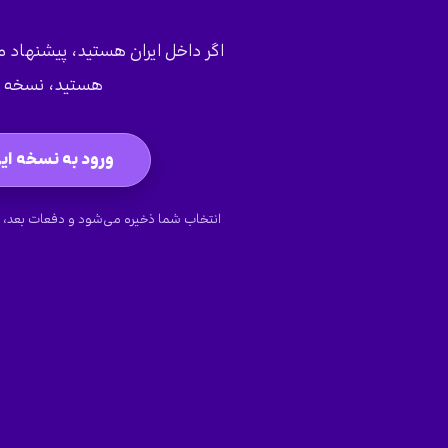
اگر داخل ایران هستید، پیشنهاد می‌
هستید، نسخه ج
ورود به نسخه ایر
انتخاب شما ذخیره می‌شود و دفعات بعد، 