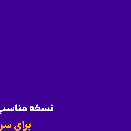
نسخه مناسب س
برای سر