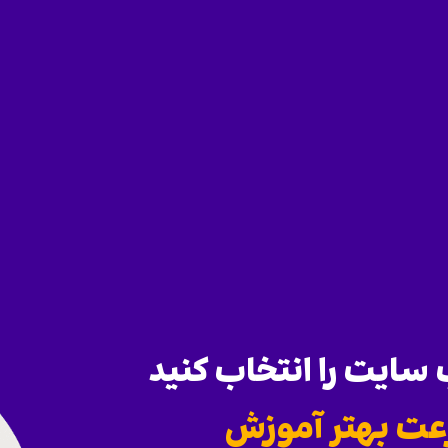
ایت را انتخاب کنید
عت بهتر آموزش