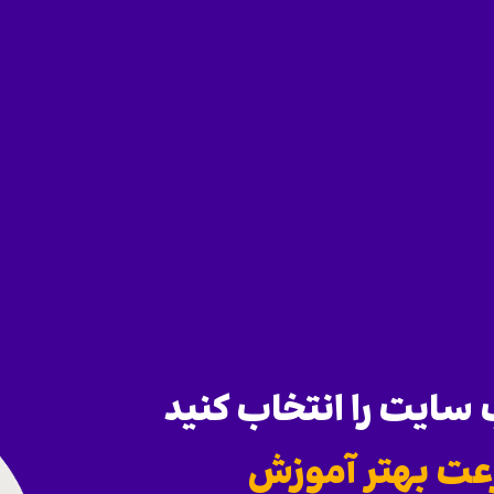
ایت را انتخاب کنید
عت بهتر آموزش