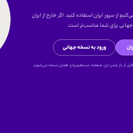
کنیم از سرور ایران استفاده کنید. اگر خارج از ایران
هانی برای شما مناسب‌تر است.
ان
ورود به نسخه جهانی
قبل از باز شدن این صفحه، مستقیم وارد همان نسخه می‌شوید.