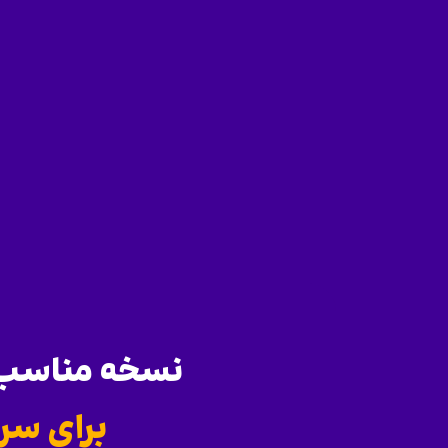
نسخه مناسب س
برای سر