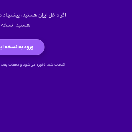
اگر داخل ایران هستید، پیشنهاد می‌
هستید، نسخه ج
ورود به نسخه ایر
انتخاب شما ذخیره می‌شود و دفعات بعد، 