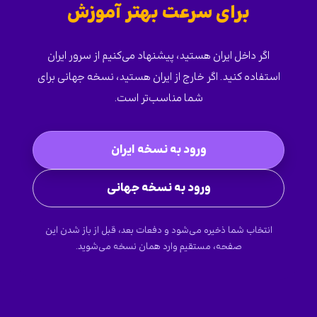
برای سرعت بهتر آموزش
اگر داخل ایران هستید، پیشنهاد می‌کنیم از سرور ایران
استفاده کنید. اگر خارج از ایران هستید، نسخه جهانی برای
شما مناسب‌تر است.
ورود به نسخه ایران
ورود به نسخه جهانی
انتخاب شما ذخیره می‌شود و دفعات بعد، قبل از باز شدن این
صفحه، مستقیم وارد همان نسخه می‌شوید.