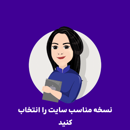
نسخه مناسب سایت را انتخاب
کنید