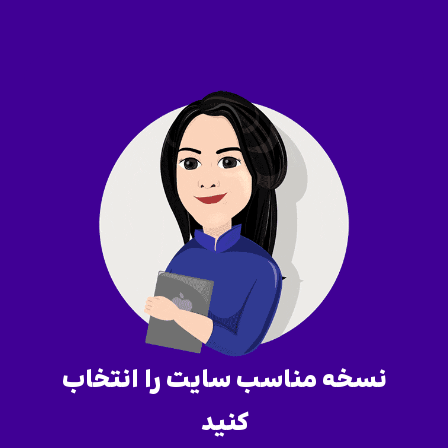
نسخه مناسب سایت را انتخاب
کنید