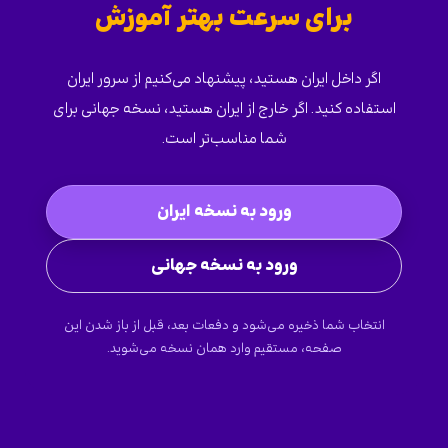
برای سرعت بهتر آموزش
اگر داخل ایران هستید، پیشنهاد می‌کنیم از سرور ایران
استفاده کنید. اگر خارج از ایران هستید، نسخه جهانی برای
شما مناسب‌تر است.
ورود به نسخه ایران
ورود به نسخه جهانی
انتخاب شما ذخیره می‌شود و دفعات بعد، قبل از باز شدن این
صفحه، مستقیم وارد همان نسخه می‌شوید.