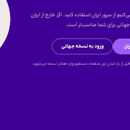
کنیم از سرور ایران استفاده کنید. اگر خارج از ایران
هانی برای شما مناسب‌تر است.
ان
ورود به نسخه جهانی
قبل از باز شدن این صفحه، مستقیم وارد همان نسخه می‌شوید.