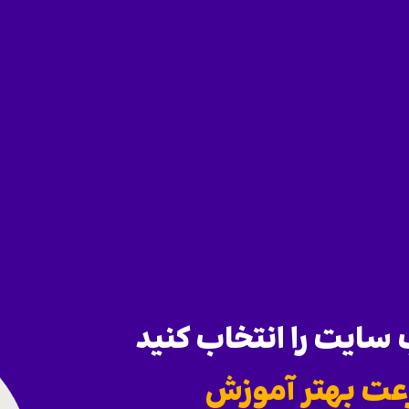
ایت را انتخاب کنید
عت بهتر آموزش