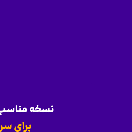
نسخه مناسب س
برای سر