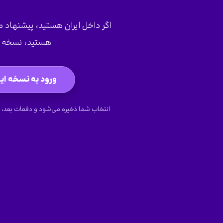
اگر داخل ایران هستید، پیشنهاد می‌
هستید، نسخه ج
ورود به نسخه ایر
انتخاب شما ذخیره می‌شود و دفعات بعد، 